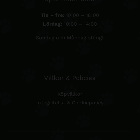
Tis – fre:
10:00 – 18:00
Lördag:
10:00 – 14:00
Söndag och Måndag stängt
Villkor & Policies
Köpvillkor
Integritets- & Cookiepolicy