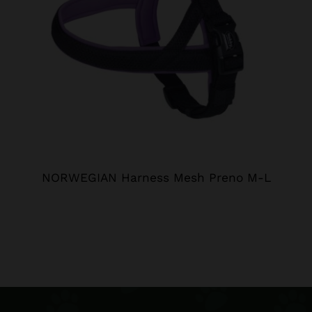
NORWEGIAN Harness Mesh Preno M-L