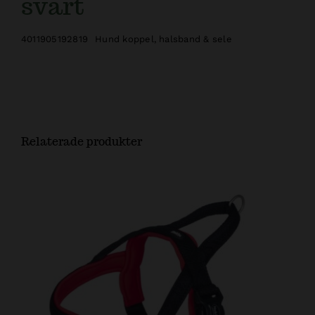
svart
4011905192819
Hund koppel, halsband & sele
Relaterade produkter