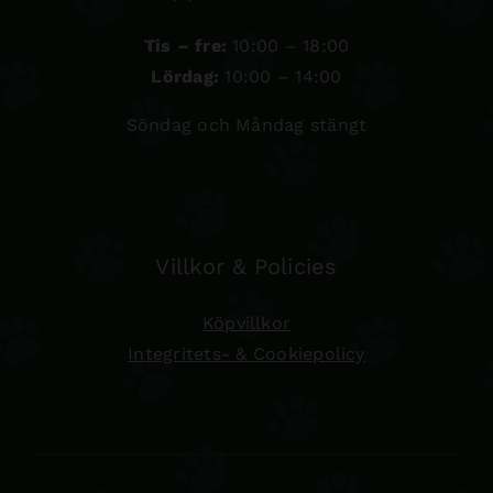
Tis – fre:
10:00 – 18:00
Lördag:
10:00 – 14:00
Söndag och Måndag stängt
Villkor & Policies
Köpvillkor
Integritets- & Cookiepolicy