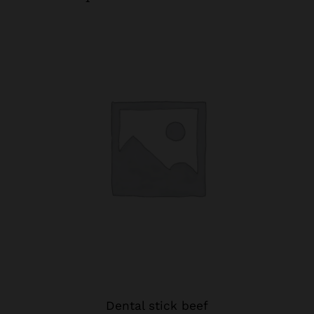
Dental stick beef