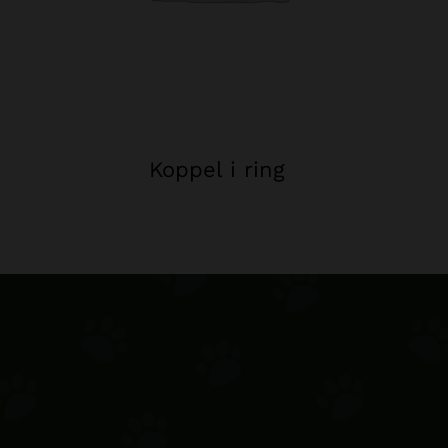
Koppel i ring