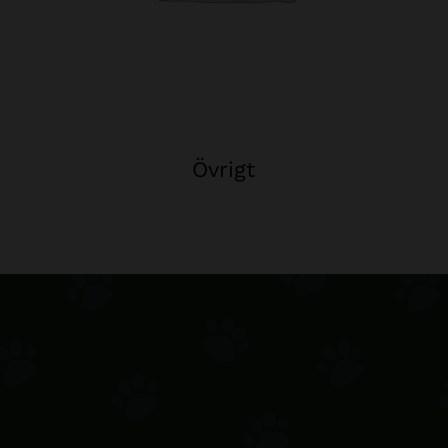
Övrigt