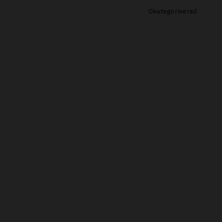
Okategoriserad