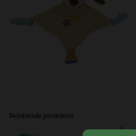
Relaterade produkter