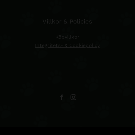
Villkor & Policies
Köpvillkor
Integritets- & Cookiepolicy