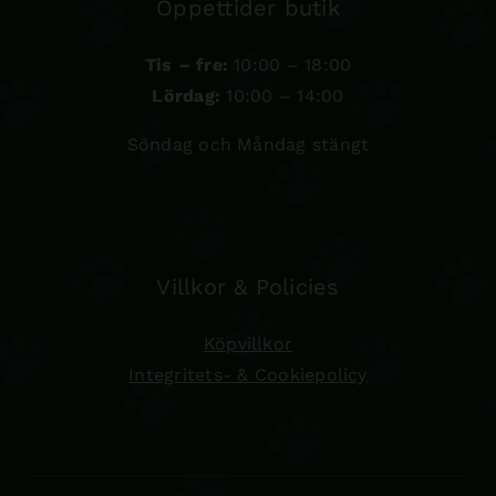
Öppettider butik
Tis – fre:
10:00 – 18:00
Lördag:
10:00 – 14:00
Söndag och Måndag stängt
Villkor & Policies
Köpvillkor
Integritets- & Cookiepolicy