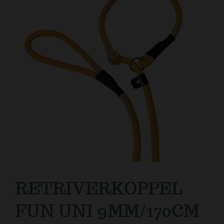
RETRIVERKOPPEL
FUN UNI 9MM/170CM