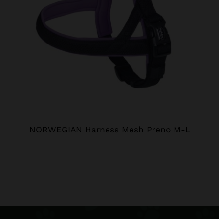
NORWEGIAN Harness Mesh Preno M-L