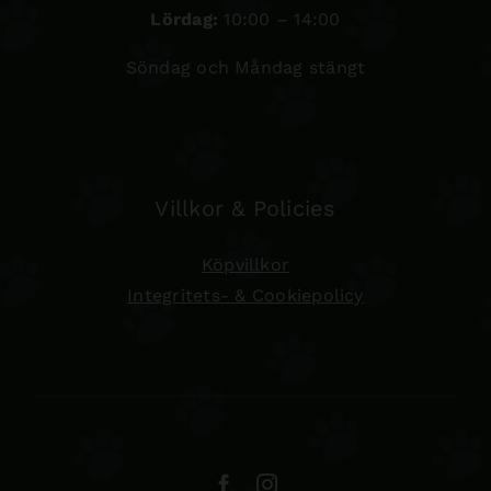
Lördag:
10:00 – 14:00
Söndag och Måndag stängt
Villkor & Policies
Köpvillkor
Integritets- & Cookiepolicy