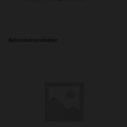
Relaterade produkter