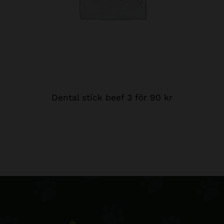
Dental stick beef 3 för 90 kr