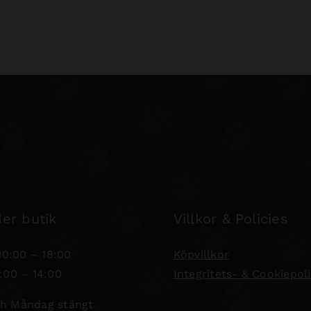
er butik
Villkor & Policies
0:00 – 18:00
Köpvillkor
:00 – 14:00
Integritets- & Cookiepol
h Måndag stängt