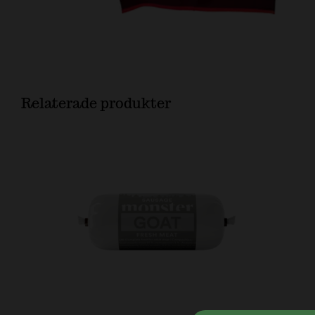
Relaterade produkter