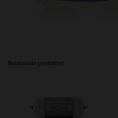
Relaterade produkter