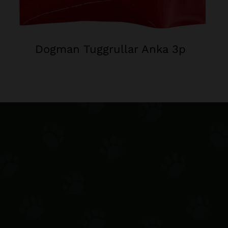
Dogman Tuggrullar Anka 3p