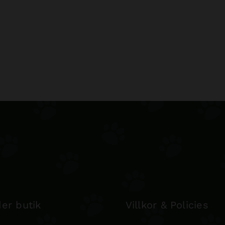
er butik
Villkor & Policies