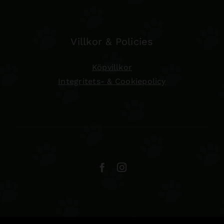
Villkor & Policies
Köpvillkor
Integritets- & Cookiepolicy