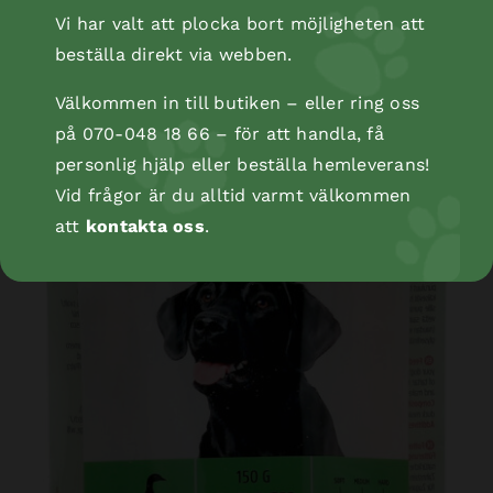
Vi har valt att plocka bort möjligheten att
beställa direkt via webben.
Välkommen in till butiken – eller ring oss
på 070-048 18 66 – för att handla, få
personlig hjälp eller beställa hemleverans!
Vid frågor är du alltid varmt välkommen
att
kontakta oss
.