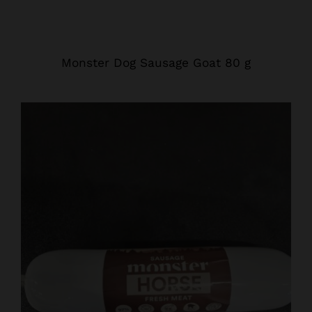
Monster Dog Sausage Goat 80 g